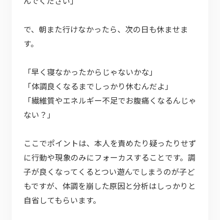
んでください」
で、朝また行けなかったら、次の日も休ませま
す。
「早く寝なかったからじゃないかな」
「体調良くなるまでしっかり休むんだよ」
「繊維質やエネルギー不足でお腹痛くなるんじゃ
ない？」
ここでポイントは、本人を責めたり疑ったりせず
に行動や現象のみにフォーカスすることです。調
子が良くなってくるとつい遊んでしまうのが子ど
もですが、体調を崩した原因と分析はしっかりと
自省してもらいます。