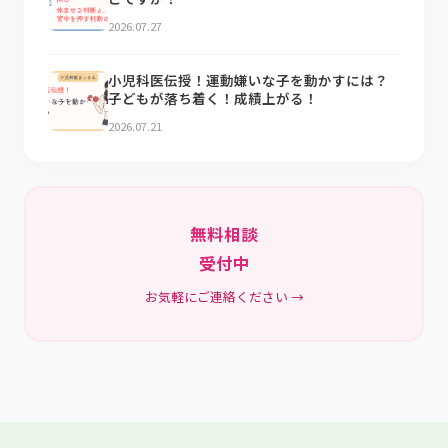
2026.07.27
小児科医伝授！運動嫌いな子を動かすには？
子どもが落ち着く！成績上がる！
2026.07.21
無料相談
受付中
お気軽にご連絡ください →