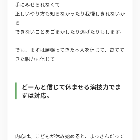
手にみせられなくて
正しいやり方も知らなかったり我慢しきれないか
ら
できないことをごまかしたり逃げたりもします。
でも、まずは頑張ってきた本人を信じて、育てて
きた親力も信じて
どーんと信じて休ませる演技力でま
ずは対応。
内心は、こどもが休み始めると、まっさんだって