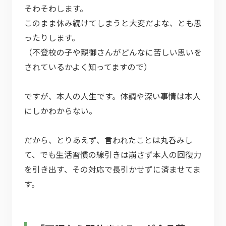
そわそわします。
このまま休み続けてしまうと大変だよな、とも思
ったりします。
（不登校の子や親御さんがどんなに苦しい思いを
されているかよく知ってますので）
ですが、本人の人生です。体調や深い事情は本人
にしかわからない。
だから、とりあえず、言われたことは丸呑みし
て、でも生活習慣の線引きは崩さず本人の回復力
を引き出す、その対応で長引かせずに済ませてま
す。