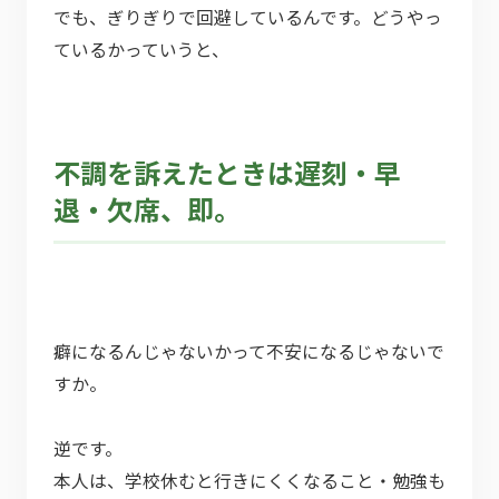
でも、ぎりぎりで回避しているんです。どうやっ
ているかっていうと、
不調を訴えたときは遅刻・早
退・欠席、即。
癖になるんじゃないかって不安になるじゃないで
すか。
逆です。
本人は、学校休むと行きにくくなること・勉強も