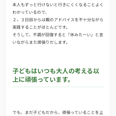
本人もずっと行けないと行きにくくなることよく
わかっているので、
２，３日目からは親のアドバイスを不十分ながら
実践することがほとんどです。
そうして、不調が回復すると「休みたーい」と言
いながらまた頑張りだします。
子どもはいつも大人の考える以
上に頑張っています。
でも、まだ子どもだから、頑張っていることを上