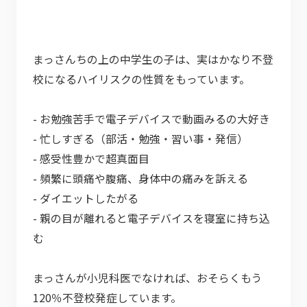
まっさんちの上の中学生の子は、実はかなり不登
校になるハイリスクの性質をもっています。
- お勉強苦手で電子デバイスで動画みるの大好き
- 忙しすぎる（部活・勉強・習い事・発信）
- 感受性豊かで超真面目
- 頻繁に頭痛や腹痛、身体中の痛みを訴える
- ダイエットしたがる
- 親の目が離れると電子デバイスを寝室に持ち込
む
まっさんが小児科医でなければ、おそらくもう
120％不登校発症しています。