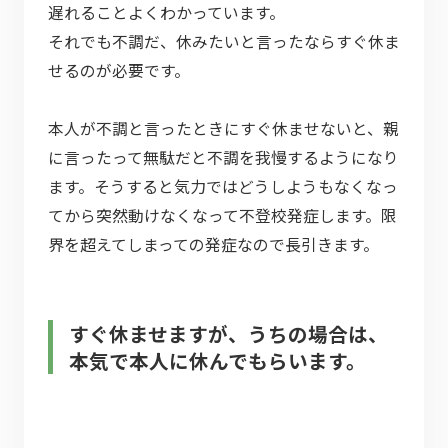
遅れることよくわかっています。
それでも不調だ、休みたいと言ったならすぐ休ま
せるのが必要です。
本人が不調と言ったときにすぐ休ませないと、親
に言ったって無駄だと不調を我慢するようになり
ます。そうすると気力ではどうしようもなくなっ
てから突然動けなくなって不登校発症します。限
界を超えてしまっての発症なので長引きます。
すぐ休ませますが、うちの場合は、
本気で本人に休んでもらいます。