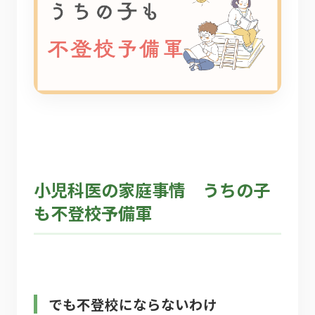
小児科医の家庭事情 うちの子
も不登校予備軍
でも不登校にならないわけ