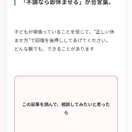
「不調なら即休ませる」が合言葉。
子どもが頑張っていることを信じて、“正しい休
ませ方”で回復を後押ししてあげてください。
この記事を読んで、相談してみたいと思った