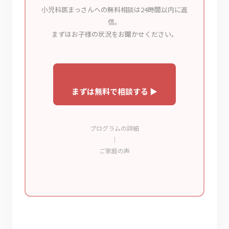
小児科医まっさんへの無料相談は24時間以内に返
信。
プログラムの詳細
ご家庭の声